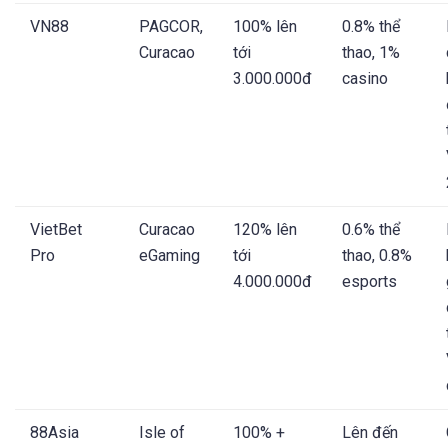
VN88
PAGCOR,
100% lên
0.8% thể
Curacao
tới
thao, 1%
3.000.000đ
casino
VietBet
Curacao
120% lên
0.6% thể
Pro
eGaming
tới
thao, 0.8%
4.000.000đ
esports
88Asia
Isle of
100% +
Lên đến