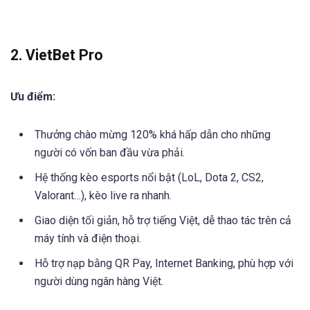
2. VietBet Pro
Ưu điểm:
Thưởng chào mừng 120% khá hấp dẫn cho những
người có vốn ban đầu vừa phải.
Hệ thống kèo esports nổi bật (LoL, Dota 2, CS2,
Valorant…), kèo live ra nhanh.
Giao diện tối giản, hỗ trợ tiếng Việt, dễ thao tác trên cả
máy tính và điện thoại.
Hỗ trợ nạp bằng QR Pay, Internet Banking, phù hợp với
người dùng ngân hàng Việt.