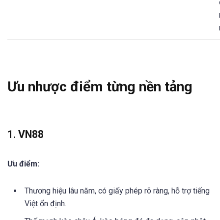
Ưu nhược điểm từng nền tảng
1. VN88
Ưu điểm:
Thương hiệu lâu năm, có giấy phép rõ ràng, hỗ trợ tiếng
Việt ổn định.