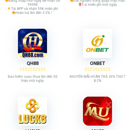
Đăng nhập mỗi ngày để nhận tới
trải nghiệm vòng quay may mắn
9999K
lì xì miễn phí mỗi ngày
Tải APP và nhận 59K miễn phí
Hoàn trả lên đến 3.3%！
QH88
ONBET
Bảo hiểm cược thua lên đến 50
KHUYẾN MÃI HOÀN TRẢ 30% THỨ 7
triệu mỗi ngày
& CN