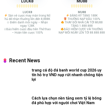
LUCK8
MU88
LUCK8
MU88
Săn vé cược may mắn trong Nổ
ĐĂNG KÝ TẶNG 188K
hủ để nhận thưởng lên đến 8,888K
THƯỞNG NẠP ĐẦU 100%
✩ Điểm danh mỗi ngày – Nhận
THAY ĐỔI NHÀ CÁI TỚI MU88
ngay 128K
TẶNG 1.888.888
✩Bảo hiểm cược đầu tiên Thể thao
BẢO HIỂM CƯỢC VÀ THƯỞNG
– Hoàn tiền cược 100%
NẠP MỖI NGÀY LÊN TỚI 88.888.888
Recent News
trang cá độ đá banh world cup 2026 uy
tín hỗ trợ VND nạp rút nhanh chóng tiện
lợi
Cách lựa chọn nền tảng xem tỷ lệ bóng
đá phù hợp với người chơi Việt Nam