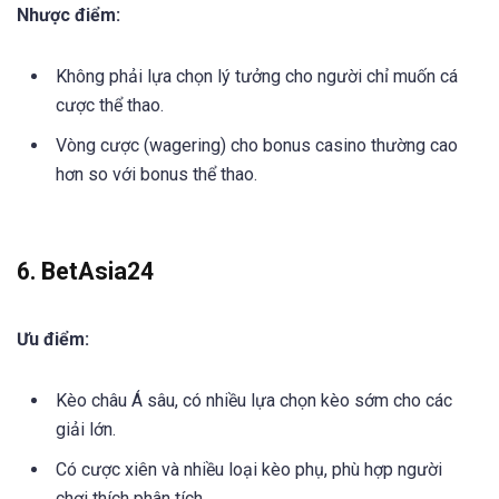
Nhược điểm:
Không phải lựa chọn lý tưởng cho người chỉ muốn cá
cược thể thao.
Vòng cược (wagering) cho bonus casino thường cao
hơn so với bonus thể thao.
6. BetAsia24
Ưu điểm:
Kèo châu Á sâu, có nhiều lựa chọn kèo sớm cho các
giải lớn.
Có cược xiên và nhiều loại kèo phụ, phù hợp người
chơi thích phân tích.