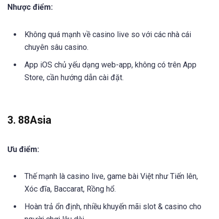
Nhược điểm:
Không quá mạnh về casino live so với các nhà cái
chuyên sâu casino.
App iOS chủ yếu dạng web-app, không có trên App
Store, cần hướng dẫn cài đặt.
3. 88Asia
Ưu điểm:
Thế mạnh là casino live, game bài Việt như Tiến lên,
Xóc đĩa, Baccarat, Rồng hổ.
Hoàn trả ổn định, nhiều khuyến mãi slot & casino cho