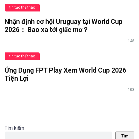
tin tức thể thao
Nhận định cơ hội Uruguay tại World Cup
2026： Bao xa tới giấc mơ？
148
tin tức thể thao
Ứng Dụng FPT Play Xem World Cup 2026
Tiện Lợi
103
Tìm kiếm
Tìm