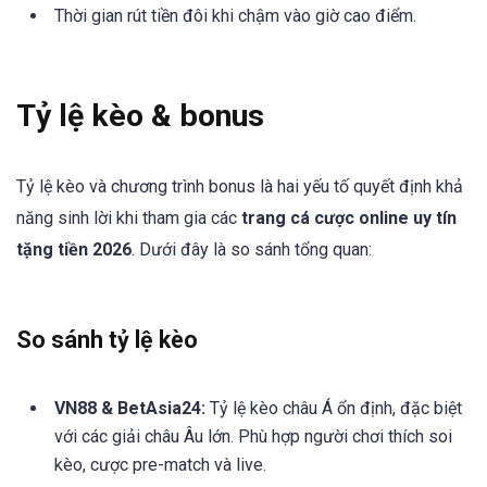
Thời gian rút tiền đôi khi chậm vào giờ cao điểm.
Tỷ lệ kèo & bonus
Tỷ lệ kèo và chương trình bonus là hai yếu tố quyết định khả
năng sinh lời khi tham gia các
trang cá cược online uy tín
tặng tiền 2026
. Dưới đây là so sánh tổng quan:
So sánh tỷ lệ kèo
VN88 & BetAsia24:
Tỷ lệ kèo châu Á ổn định, đặc biệt
với các giải châu Âu lớn. Phù hợp người chơi thích soi
kèo, cược pre-match và live.