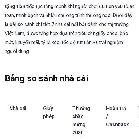
tặng tiền
tiếp tục tăng mạnh khi người chơi ưu tiên yếu tố an
toàn, minh bạch và nhiều chương trình thưởng nạp. Dưới đây
là bài so sánh chi tiết 7 nhà cái nổi bật dành cho thị trường
Việt Nam, được tổng hợp dựa trên tiêu chí: giấy phép, bảo
mật, khuyến mãi, tỷ lệ kèo, tốc độ rút tiền và trải nghiệm
người dùng.
Bảng so sánh nhà cái
Nhà cái
Giấy
Thưởng
Hoàn trả
phép
chào
/
mừng
Cashback
2026