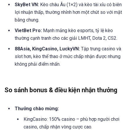
SkyBet VN:
Kèo châu Âu (1×2) và kèo tài xỉu có biên
lợi nhuận thấp, thường nhỉnh hơn một chút so với mặt
bằng chung.
VietBet Pro:
Mạnh mảng kèo esports, tỷ lệ kèo
thường cạnh tranh cho các giải LMHT, Dota 2, CS2.
88Asia, KingCasino, LuckyVN:
Tập trung casino và
slot hơn, kèo thể thao ở mức chấp nhận được nhưng
không phải điểm nhấn.
So sánh bonus & điều kiện nhận thưởng
Thưởng chào mừng:
KingCasino: 150% casino – phù hợp người chơi
casino, chấp nhận vòng cược cao.