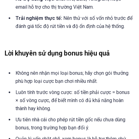
email hỗ trợ cho thị trường Việt Nam.
Trải nghiệm thực tế:
Nên thử với số vốn nhỏ trước để
đánh giá tốc độ rút tiền và độ ổn định của hệ thống.
Lời khuyên sử dụng bonus hiệu quả
Không nên nhận mọi loại bonus; hãy chọn gói thưởng
phù hợp loại cược bạn chơi nhiều nhất.
Luôn tính trước vòng cược: số tiền phải cược = bonus
× số vòng cược, để biết mình có đủ khả năng hoàn
thành hay không.
Ưu tiên nhà cái cho phép rút tiền gốc nếu chưa dùng
bonus, trong trường hợp bạn đổi ý.
Quản lý vốn chặt chẽ, xem bonus là hỗ trợ thêm chứ