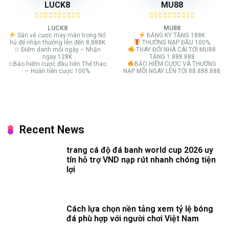
LUCK8
MU88
LUCK8
MU88
Săn vé cược may mắn trong Nổ
ĐĂNG KÝ TẶNG 188K
hủ để nhận thưởng lên đến 8,888K
THƯỞNG NẠP ĐẦU 100%
✩ Điểm danh mỗi ngày – Nhận
THAY ĐỔI NHÀ CÁI TỚI MU88
ngay 128K
TẶNG 1.888.888
✩Bảo hiểm cược đầu tiên Thể thao
BẢO HIỂM CƯỢC VÀ THƯỞNG
– Hoàn tiền cược 100%
NẠP MỖI NGÀY LÊN TỚI 88.888.888
Recent News
trang cá độ đá banh world cup 2026 uy
tín hỗ trợ VND nạp rút nhanh chóng tiện
lợi
Cách lựa chọn nền tảng xem tỷ lệ bóng
đá phù hợp với người chơi Việt Nam