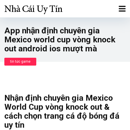
App nhận định chuyên gia
Mexico world cup vòng knock
out android ios mượt mà
tin tức game
Nhận định chuyên gia Mexico
World Cup vòng knock out &
cách chọn trang cá độ bóng đá
uy tín