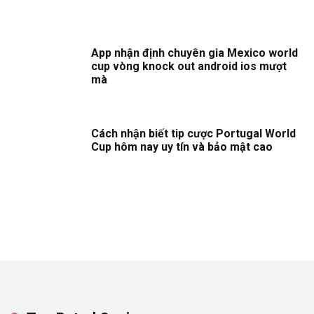
App nhận định chuyên gia Mexico world
cup vòng knock out android ios mượt
mà
Cách nhận biết tip cược Portugal World
Cup hôm nay uy tín và bảo mật cao