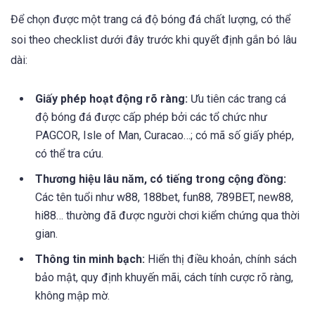
Để chọn được một trang cá độ bóng đá chất lượng, có thể
soi theo checklist dưới đây trước khi quyết định gắn bó lâu
dài:
Giấy phép hoạt động rõ ràng:
Ưu tiên các trang cá
độ bóng đá được cấp phép bởi các tổ chức như
PAGCOR, Isle of Man, Curacao…; có mã số giấy phép,
có thể tra cứu.
Thương hiệu lâu năm, có tiếng trong cộng đồng:
Các tên tuổi như w88, 188bet, fun88, 789BET, new88,
hi88… thường đã được người chơi kiểm chứng qua thời
gian.
Thông tin minh bạch:
Hiển thị điều khoản, chính sách
bảo mật, quy định khuyến mãi, cách tính cược rõ ràng,
không mập mờ.