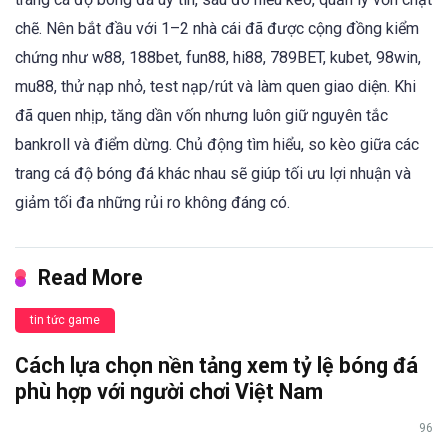
chẽ. Nên bắt đầu với 1–2 nhà cái đã được cộng đồng kiểm
chứng như w88, 188bet, fun88, hi88, 789BET, kubet, 98win,
mu88, thử nạp nhỏ, test nạp/rút và làm quen giao diện. Khi
đã quen nhịp, tăng dần vốn nhưng luôn giữ nguyên tắc
bankroll và điểm dừng. Chủ động tìm hiểu, so kèo giữa các
trang cá độ bóng đá khác nhau sẽ giúp tối ưu lợi nhuận và
giảm tối đa những rủi ro không đáng có.
Read More
tin tức game
Cách lựa chọn nền tảng xem tỷ lệ bóng đá
phù hợp với người chơi Việt Nam
96