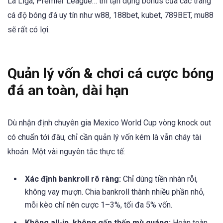
La Liga, Premier League… thì tận dụng bonus của các trang
cá độ bóng đá uy tín như w88, 188bet, kubet, 789BET, mu88
sẽ rất có lợi.
Quản lý vốn & chơi cá cược bóng
đá an toàn, dài hạn
Dù nhận định chuyên gia Mexico World Cup vòng knock out
có chuẩn tới đâu, chỉ cần quản lý vốn kém là vẫn cháy tài
khoản. Một vài nguyên tắc thực tế:
Xác định bankroll rõ ràng:
Chỉ dùng tiền nhàn rỗi,
không vay mượn. Chia bankroll thành nhiều phần nhỏ,
mỗi kèo chỉ nên cược 1–3%, tối đa 5% vốn.
Không all-in, không gấp thếp mù quáng:
Hoàn toàn