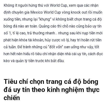
Không ít người hứng thú với World Cup, xem qua các nhận
định chuyên gia Mexico World Cup vòng knock out rồi muốn
xuống tiền, nhưng lại “khựng” vì không biết chọn trang cá độ
bóng đá nào an toàn. Quảng cáo thì chỗ nào cũng bảo uy tín
số 1, tỉ lệ cao, trả thưởng nhanh… nhưng sau khi nạp tiền mới
phát hiện khóa tài khoản, hủy cược vô lý, hay trì hoãn rút tiền
cả tuần. Để tránh những cú “đốt vốn” oan uổng như vậy, tốt
hơn hết nên hiểu rõ tiêu chí nhận diện nhà cái uy tín, cách đọc
kèo và quản lý tiền trước khi bắt đầu.
Tiêu chí chọn trang cá độ bóng
đá uy tín theo kinh nghiệm thực
chiến