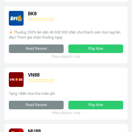
BK8
Thưởng 200% lên đến 40.000.000 VNĐ cho thành viên mới nạp lần
đầu! Tham gia nhận thưởng ngay.
Read Review
Play Now
*New players only
VN88
Tặng 188K chơi thử miễn phí
Read Review
Play Now
*New players only
MU88