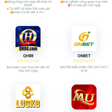
Đăng nhập mỗi ngày để nhận tới
trải nghiệm vòng quay may mắn
9999K
lì xì miễn phí mỗi ngày
Tải APP và nhận 59K miễn phí
Hoàn trả lên đến 3.3%！
QH88
ONBET
Bảo hiểm cược thua lên đến 50
KHUYẾN MÃI HOÀN TRẢ 30% THỨ 7
triệu mỗi ngày
& CN