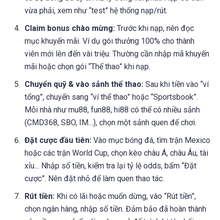
vừa phải, xem như “test” hệ thống nạp/rút.
Claim bonus chào mừng:
Trước khi nạp, nên đọc
mục khuyến mãi. Ví dụ gói thưởng 100% cho thành
viên mới lên đến vài triệu. Thường cần nhập mã khuyến
mãi hoặc chọn gói “Thể thao” khi nạp.
Chuyển quỹ & vào sảnh thể thao:
Sau khi tiền vào “ví
tổng”, chuyển sang “ví thể thao” hoặc “Sportsbook”.
Mỗi nhà như mu88, fun88, hi88 có thể có nhiều sảnh
(CMD368, SBO, IM…), chọn một sảnh quen để chơi.
Đặt cược đầu tiên:
Vào mục bóng đá, tìm trận Mexico
hoặc các trận World Cup, chọn kèo châu Á, châu Âu, tài
xỉu… Nhập số tiền, kiểm tra lại tỷ lệ odds, bấm “Đặt
cược”. Nên đặt nhỏ để làm quen thao tác.
Rút tiền:
Khi có lãi hoặc muốn dừng, vào “Rút tiền”,
chọn ngân hàng, nhập số tiền. Đảm bảo đã hoàn thành