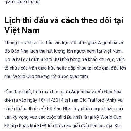
giành chiến thắng.
Lịch thi đấu và cách theo dõi tại
Việt Nam
Thông tin về lịch thi đấu các trận đối đầu giữa Argentina và
Bồ Đào Nha luôn thu hút lượng lớn người xem tại Việt Nam.
Do là hai đại diện đến từ hai nền bóng đá khác khu vực, việc
tổ chức các trận giao hữu hoặc gặp nhau tại các giải đấu lớn
như World Cup thường rất được quan tâm.
Gần đây nhất, trận giao hữu giữa Argentina và Bồ Đào Nha
diễn ra vào ngày 18/11/2014 tại sân Old Trafford (Anh), và
chiến thắng thuộc về Bồ Đào Nha. Tuy nhiên, người hâm mộ
vẫn kỳ vọng vào các cuộc tái đấu, nhất là tại kỳ World Cup
kế tiếp hoặc khi FIFA tổ chức các giải đấu liên lục địa. Khi