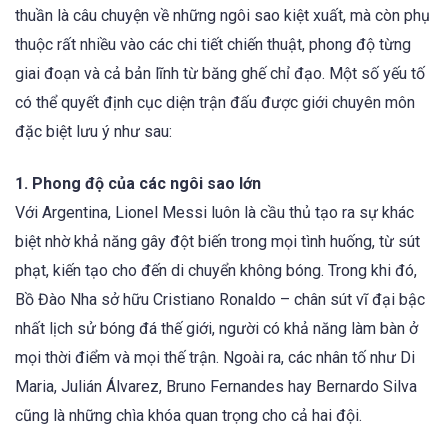
thuần là câu chuyện về những ngôi sao kiệt xuất, mà còn phụ
thuộc rất nhiều vào các chi tiết chiến thuật, phong độ từng
giai đoạn và cả bản lĩnh từ băng ghế chỉ đạo. Một số yếu tố
có thể quyết định cục diện trận đấu được giới chuyên môn
đặc biệt lưu ý như sau:
1. Phong độ của các ngôi sao lớn
Với Argentina, Lionel Messi luôn là cầu thủ tạo ra sự khác
biệt nhờ khả năng gây đột biến trong mọi tình huống, từ sút
phạt, kiến tạo cho đến di chuyển không bóng. Trong khi đó,
Bồ Đào Nha sở hữu Cristiano Ronaldo – chân sút vĩ đại bậc
nhất lịch sử bóng đá thế giới, người có khả năng làm bàn ở
mọi thời điểm và mọi thế trận. Ngoài ra, các nhân tố như Di
Maria, Julián Álvarez, Bruno Fernandes hay Bernardo Silva
cũng là những chìa khóa quan trọng cho cả hai đội.