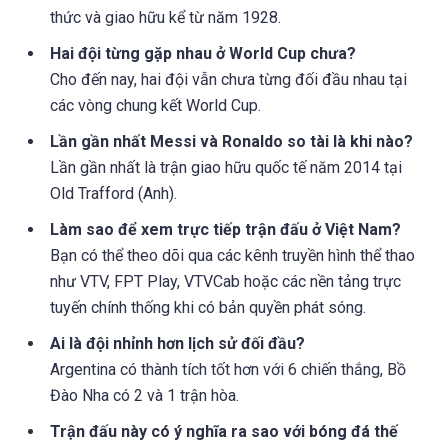
thức và giao hữu kể từ năm 1928.
Hai đội từng gặp nhau ở World Cup chưa?
Cho đến nay, hai đội vẫn chưa từng đối đầu nhau tại
các vòng chung kết World Cup.
Lần gần nhất Messi và Ronaldo so tài là khi nào?
Lần gần nhất là trận giao hữu quốc tế năm 2014 tại
Old Trafford (Anh).
Làm sao để xem trực tiếp trận đấu ở Việt Nam?
Bạn có thể theo dõi qua các kênh truyền hình thể thao
như VTV, FPT Play, VTVCab hoặc các nền tảng trực
tuyến chính thống khi có bản quyền phát sóng.
Ai là đội nhỉnh hơn lịch sử đối đầu?
Argentina có thành tích tốt hơn với 6 chiến thắng, Bồ
Đào Nha có 2 và 1 trận hòa.
Trận đấu này có ý nghĩa ra sao với bóng đá thế