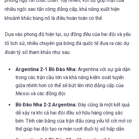
phòng ngự rất chắc chắn. Tuy nhiên, với sự góp mặt của
nhiều ngôi sao tấn công đẳng cấp, khả năng xuất hiện
khoảnh khắc bùng nổ là điều hoàn toàn có thể.
Dựa vào phong độ hiện tại, sự đồng đều của hai đội và yếu
tố lịch sử, nhiều chuyên gia bóng đá quốc tế đưa ra các dự
đoán tỷ số tham khảo như sau:
Argentina 2-1 Bồ Đào Nha:
Argentina với sự già dặn
trong các trận cầu lớn và khả năng kiểm soát tuyến
giữa nhỉnh hơn có thể sẽ bứt lên nhờ đẳng cấp của
Messi và các đồng đội.
Bồ Đào Nha 2-2 Argentina:
Đây cũng là một kết quả
dễ xảy ra khi cả hai đội đều sở hữu hàng công sắc
bén. Tính cân bằng của trận đấu cùng yếu tố cởi mở có
thể giúp hai đội tạo ra màn rượt đuổi tỷ số hấp dẫn.