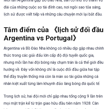
Mỗi lần Argentina gặp Bồ Đào Nha, sân cỏ như trở thành vũ
đài của những cuộc so tài đỉnh cao, nơi ngôi sao tỏa sáng,
lịch sử được viết tiếp và những câu chuyện mới lại bắt đầu.
Tâm điểm của 《lịch sử đối đầu
Argentina vs Portugal》
Argentina và Bồ Đào Nha không có nhiều dịp gặp nhau chính
thức trong các giải đấu lớn cấp độ đội tuyển quốc gia,
nhưng mỗi lần hai đội bóng này chạm trán là cả thế giới đều
hướng về. Đây vốn không chỉ là cuộc đối đầu giữa hai tập
thể đầy truyền thống mà còn là màn so tài giữa những cá
nhân kiệt xuất từng làm khuynh đảo làng bóng đá quốc tế.
Trong lịch sử, hai đội mới chỉ gặp nhau tổng cộng 9 lần trên
mọi mặt trận kể từ trận giao hữu đầu tiên năm 1928. Cân