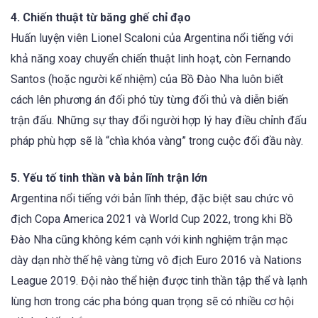
4. Chiến thuật từ băng ghế chỉ đạo
Huấn luyện viên Lionel Scaloni của Argentina nổi tiếng với
khả năng xoay chuyển chiến thuật linh hoạt, còn Fernando
Santos (hoặc người kế nhiệm) của Bồ Đào Nha luôn biết
cách lên phương án đối phó tùy từng đối thủ và diễn biến
trận đấu. Những sự thay đổi người hợp lý hay điều chỉnh đấu
pháp phù hợp sẽ là “chìa khóa vàng” trong cuộc đối đầu này.
5. Yếu tố tinh thần và bản lĩnh trận lớn
Argentina nổi tiếng với bản lĩnh thép, đặc biệt sau chức vô
địch Copa America 2021 và World Cup 2022, trong khi Bồ
Đào Nha cũng không kém cạnh với kinh nghiệm trận mạc
dày dạn nhờ thế hệ vàng từng vô địch Euro 2016 và Nations
League 2019. Đội nào thể hiện được tinh thần tập thể và lạnh
lùng hơn trong các pha bóng quan trọng sẽ có nhiều cơ hội