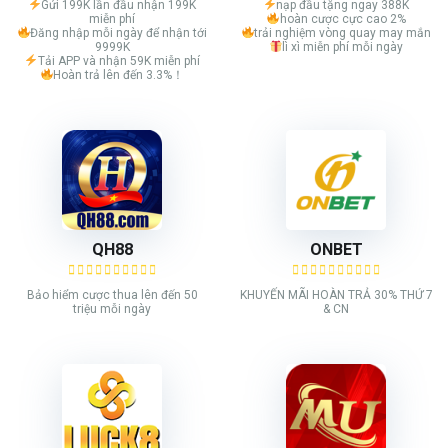
Gửi 199K lần đầu nhận 199K
nạp đầu tặng ngay 388K
miễn phí
hoàn cược cực cao 2%
Đăng nhập mỗi ngày để nhận tới
trải nghiệm vòng quay may mắn
9999K
lì xì miễn phí mỗi ngày
Tải APP và nhận 59K miễn phí
Hoàn trả lên đến 3.3%！
QH88
ONBET
Bảo hiểm cược thua lên đến 50
KHUYẾN MÃI HOÀN TRẢ 30% THỨ 7
triệu mỗi ngày
& CN