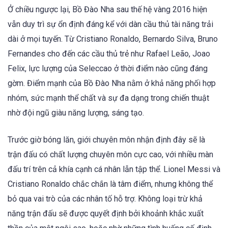
Ở chiều ngược lại, Bồ Đào Nha sau thế hệ vàng 2016 hiện
vẫn duy trì sự ổn định đáng kể với dàn cầu thủ tài năng trải
dài ở mọi tuyến. Từ Cristiano Ronaldo, Bernardo Silva, Bruno
Fernandes cho đến các cầu thủ trẻ như Rafael Leão, Joao
Felix, lực lượng của Seleccao ở thời điểm nào cũng đáng
gờm. Điểm mạnh của Bồ Đào Nha nằm ở khả năng phối hợp
nhóm, sức mạnh thể chất và sự đa dạng trong chiến thuật
nhờ đội ngũ giàu năng lượng, sáng tạo.
Trước giờ bóng lăn, giới chuyên môn nhận định đây sẽ là
trận đấu có chất lượng chuyên môn cực cao, với nhiều màn
đấu trí trên cả khía cạnh cá nhân lẫn tập thể. Lionel Messi và
Cristiano Ronaldo chắc chắn là tâm điểm, nhưng không thể
bỏ qua vai trò của các nhân tố hỗ trợ. Không loại trừ khả
năng trận đấu sẽ được quyết định bởi khoảnh khắc xuất