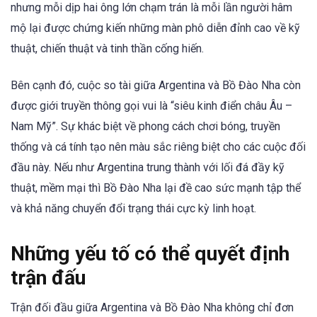
nhưng mỗi dịp hai ông lớn chạm trán là mỗi lần người hâm
mộ lại được chứng kiến những màn phô diễn đỉnh cao về kỹ
thuật, chiến thuật và tinh thần cống hiến.
Bên cạnh đó, cuộc so tài giữa Argentina và Bồ Đào Nha còn
được giới truyền thông gọi vui là “siêu kinh điển châu Âu –
Nam Mỹ”. Sự khác biệt về phong cách chơi bóng, truyền
thống và cá tính tạo nên màu sắc riêng biệt cho các cuộc đối
đầu này. Nếu như Argentina trung thành với lối đá đầy kỹ
thuật, mềm mại thì Bồ Đào Nha lại đề cao sức mạnh tập thể
và khả năng chuyển đổi trạng thái cực kỳ linh hoạt.
Những yếu tố có thể quyết định
trận đấu
Trận đối đầu giữa Argentina và Bồ Đào Nha không chỉ đơn