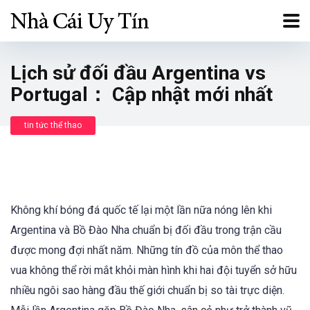
Lịch sử đối đầu Argentina vs
Portugal： Cập nhật mới nhất
tin tức thể thao
Không khí bóng đá quốc tế lại một lần nữa nóng lên khi
Argentina và Bồ Đào Nha chuẩn bị đối đầu trong trận cầu
được mong đợi nhất năm. Những tín đồ của môn thể thao
vua không thể rời mắt khỏi màn hình khi hai đội tuyển sở hữu
nhiều ngôi sao hàng đầu thế giới chuẩn bị so tài trực diện.