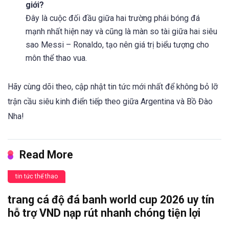
giới?
Đây là cuộc đối đầu giữa hai trường phái bóng đá
mạnh nhất hiện nay và cũng là màn so tài giữa hai siêu
sao Messi – Ronaldo, tạo nên giá trị biểu tượng cho
môn thể thao vua.
Hãy cùng dõi theo, cập nhật tin tức mới nhất để không bỏ lỡ
trận cầu siêu kinh điển tiếp theo giữa Argentina và Bồ Đào
Nha!
Read More
tin tức thể thao
trang cá độ đá banh world cup 2026 uy tín
hỗ trợ VND nạp rút nhanh chóng tiện lợi